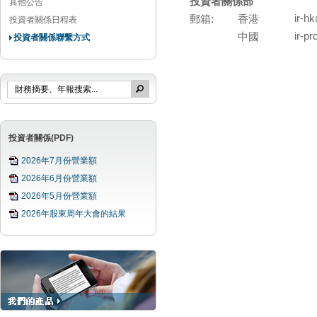
投資者關係部
其他公告
郵箱
:
香港
ir-h
投資者關係日程表
中國
ir-p
投資者關係聯繫方式
投資者關係(PDF)
2026年7月份營業額
2026年6月份營業額
2026年5月份營業額
2026年股東周年大會的結果